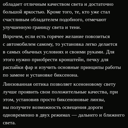
обладает отличным качеством света и достаточно
большой яркостью. Кроме того, те, кто уже стал
счастливым обладателем подобного, отмечают
улучшенную границу света и тени.
Впрочем, если есть горячее желание повозиться
с автомобилем самому, то установка легко делается
в самых обычных условиях и своими руками. Для
этого нужно приобрести кронштейн, печку для
распайки фар и изучить основные принципы работы
по замене и установке биксенона.
Линзованная оптика позволяет ксеноновому свету
лучше проявить свои положительные качества, при
этом, установив просто биксеноновые линзы,
вы получите возможность освещения дороги
одновременно в двух режимах — дальнего и ближнего
света.