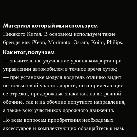
Материал который мы используем
Никакого Китая. В основном используем такие
бренды как iXeon, Morimoto, Osram, Koito, Philips.
Как итог, получаем
— значительное улучшение уровня комфорта при
управлении автомобилем в темное время суток;
— при установке модуля водитель отлично видит
не только свой участок дороги, но и прилегающие
ее отрезки, придорожные знаки как на встречной
обочине, так и на обочине попутного направления,
а также всех участников дорожного движения.
По всем вопросам приобретения необходимых
аксессуаров и комплектующих обращайтесь к нам.