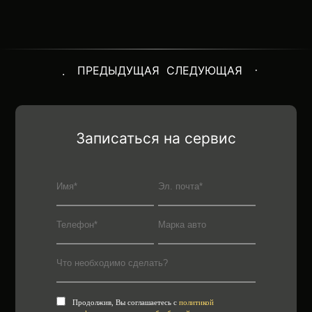
ПРЕДЫДУЩАЯ
СЛЕДУЮЩАЯ
Записаться на сервис
Продолжив, Вы соглашаетесь с
политикой