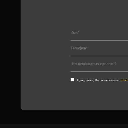
Продолжив, Вы соглашаетесь с
поли