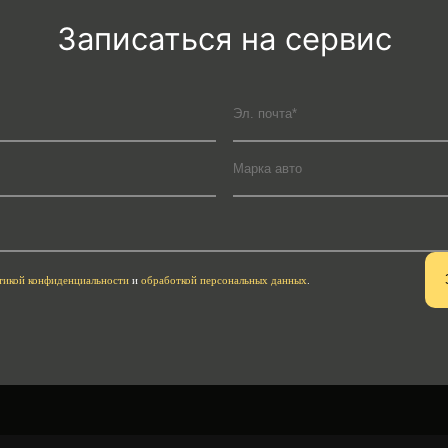
Записаться на сервис
тикой конфиденциальности
и
обработкой персональных данных
.