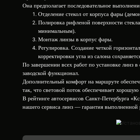
Она предполагает последовательное выполнен
Отделение стекол от корпуса фары (демо
Полировка
рифленой поверхности стекла
минимальным).
Монтаж линзы в корпус фары.
Регулировка. Создание четкой горизонта
корректировки угла из салона сохраняетс
По завершении всех работ по установке линз 
заводской функционал.
Дополнительный комфорт на маршруте обеспечи
так, что световой поток обеспечивает хорошую 
В рейтинге автосервисов Санкт-Петербурга «
Кс
нашего
сервиса линз
— гарантия выполненной 