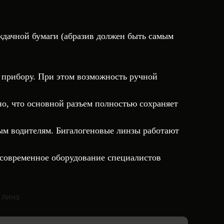
ждачной бумаги (абразив должен быть самым
 прибору. При этом возможность ручной
о, что основной разъем полностью сохраняет
ым водителям. Бигалогеновые линзы работают
 современное оборудование специалистов