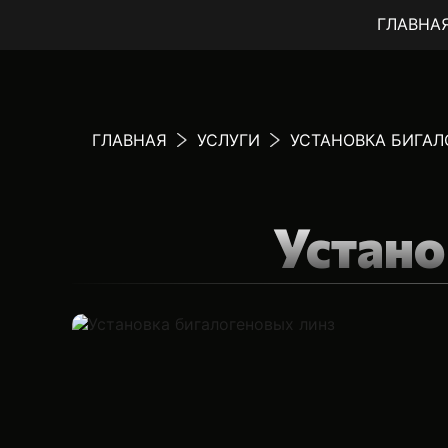
ГЛАВНА
ГЛАВНАЯ
УСЛУГИ
УСТАНОВКА БИГАЛ
Устано