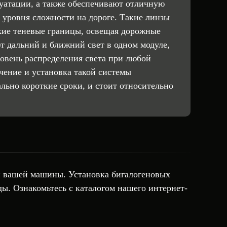
уатации, а также обеспечивают отличную
 уровня сложности на дороге. Такие линзы
кие теневые границы, освещая дорожные
т дальний и ближний свет в одном модуле,
овень распределения света при любой
чение и установка такой системы
льно короткие сроки, и стоит относительно
и вашей машины.
Установка бигалогеновых
ды. Ознакомьтесь с каталогом нашего интернет-