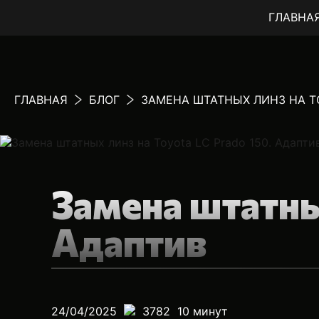
ГЛАВНА
ГЛАВНАЯ
БЛОГ
ЗАМЕНА ШТАТНЫХ ЛИНЗ НА TO
Замена штатны
Адаптив
24/04/2025
3782
10
минут