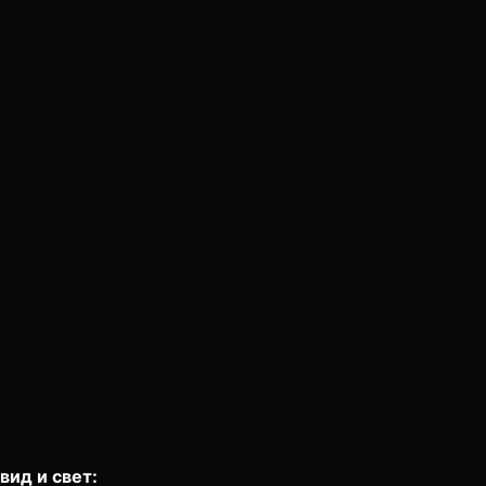
вид и свет: