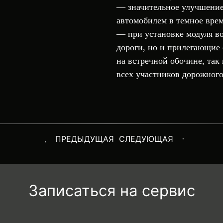
— значительное улучшение
автомобилем в темное врем
— при установке модуля во
дороги, но и прилегающие 
на встречной обочине, так
всех участников дорожног
ПРЕДЫДУЩАЯ
СЛЕДУЮЩАЯ
Записаться на сервис