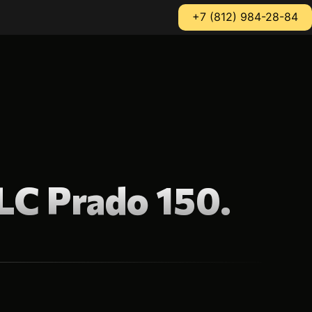
+7 (812) 984-28-84
LC Prado 150.