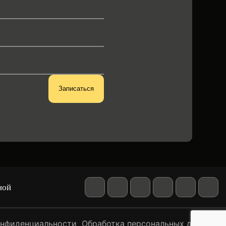
ной
онфиденциальности
Обработка персональных данных