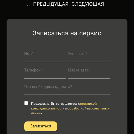
ПРЕДЫДУЩАЯ
СЛЕДУЮЩАЯ
Записаться на сервис
Продолжив, Вы соглашаетесь с
политикой
конфиденциальности
и
обработкой персональных
данных
.