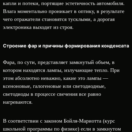
капли и потеки, портящие эстетичность автомобиля.
Влага моментально проникает в оптику, в результате
чего отражатели становятся тусклыми, а дорогая
электроника выходит из строя.
Строение фар и причины формирования конденсата
Фара, по сути, представляет замкнутый объем, в
котором находятся лампы, излучающие тепло. При
этом абсолютно неважно, какие это лампы —
ксеноновые, галогеновые или светодиодные,
светодиоды в процессе свечения все равно
нагреваются.
В соответствии с законом Бойля-Мариотта (курс
школьной программы по физике) если в замкнутом