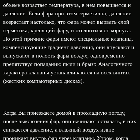
объеме возрастает температура, в нем повышается и
давление. Если фара при этом герметична, давление
возрастает настолько, что фара может вырвать слой
герметика, крепящий фару, и отслоиться от корпуса.
По этой причине фары имеют специальные клапаны,
компенсирующие градиент давления, они впускают и
выпускают в полость фары воздух, одновременно
препятствуя попаданию пыли и брызг. Аналогичного
характера клапаны устанавливаются на всех винтах
(жестких компьютерных дисках).
Когда Вы приезжаете домой в прохладную погоду,
после выключения фар, они начинают остывать, в них
снижается давление, а влажный воздух извне
проникает внутрь фар через клапаны. Утром, когда