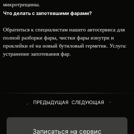
микротрещины.
Что делать с запотевшими фарами?
Обратиться к специалистам нашего автосервиса для
полной разборки фары, чистки фары изнутри и
проклейки её на новый бутиловый герметик. Услуга:
устранение запотевания фар.
ПРЕДЫДУЩАЯ
СЛЕДУЮЩАЯ
Записаться на сервис