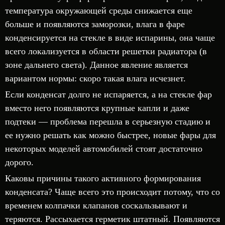
температура окружающей среды снижается еще
больше и появляются заморозки, влага в фаре
конденсируется на стекле в виде испарины, она чаще
всего локализуется в области решетки радиатора (в
зоне дальнего света). Данное явление является
вариантом нормы: скоро такая влага исчезнет.
Если конденсат долго не испаряется, а на стекле фар
вместо него появляются крупные капли и даже
подтеки — проблема перешла в серьезную стадию и
ее нужно решать как можно быстрее, новые фары для
некоторых моделей автомобилей стоят достаточно
дорого.
Каковы причины такого активного формирования
конденсата? Чаще всего это происходит потому, что со
временем колпачки клапанов соскальзывают и
теряются. Рассыхается герметик штатный. Появляются