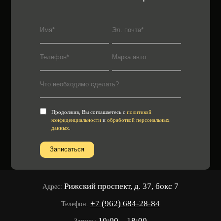
Продолжив, Вы соглашаетесь с
политикой
конфиденциальности
и
обработкой персональных
данных
.
Рижский проспект, д. 37, бокс 7
Адрес:
+7 (962) 684-28-84
Телефон:
10:00—18:00