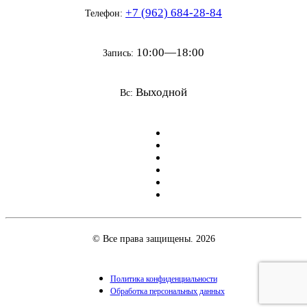
+7 (962) 684-28-84
Телефон:
10:00—18:00
Запись:
Выходной
Вс:
© Все права защищены. 2026
Политика конфиденциальности
Обработка персональных данных